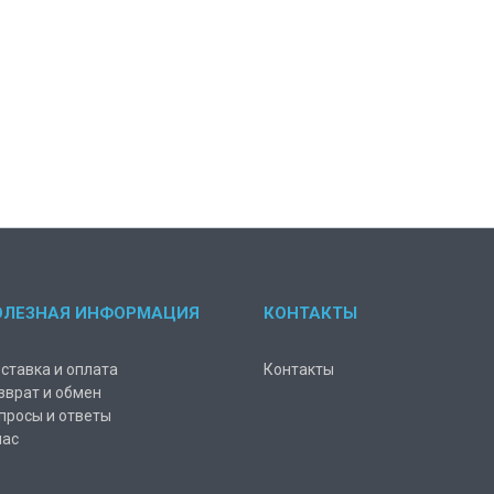
ОЛЕЗНАЯ ИНФОРМАЦИЯ
КОНТАКТЫ
ставка и оплата
Контакты
зврат и обмен
просы и ответы
нас