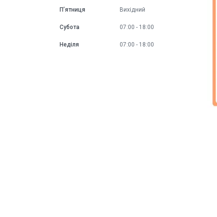
Пʼятниця
Вихідний
Субота
07:00
18:00
Неділя
07:00
18:00