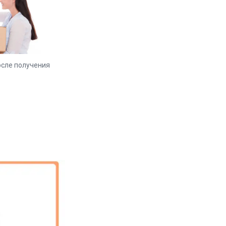
е получения