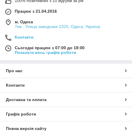
100% позитивних з 10 відгуків за рік
Працює з 21.04.2016
м. Одеса
7км . Улица заводская 2325, Одеса, Україна
Контакти
Сьогодні працює з 07:00 до 18:00
Показати весь графік роботи
Про нас
Контакти
Доставка та оплата
Графік роботи
Повна версія сайту