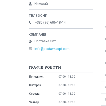
Николай
+380 (96) 606-18-14
Поставка Опт
info@postavkaopt.com
ГРАФІК РОБОТИ
Понеділок
07:00
18:00
Вівторок
07:00
18:00
Середа
07:00
18:00
Четвер
07:00
18:00