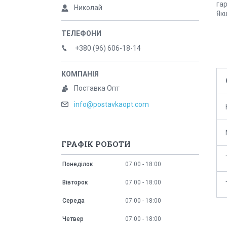
гар
Николай
Якщ
+380 (96) 606-18-14
Поставка Опт
info@postavkaopt.com
ГРАФІК РОБОТИ
Понеділок
07:00
18:00
Вівторок
07:00
18:00
Середа
07:00
18:00
Четвер
07:00
18:00