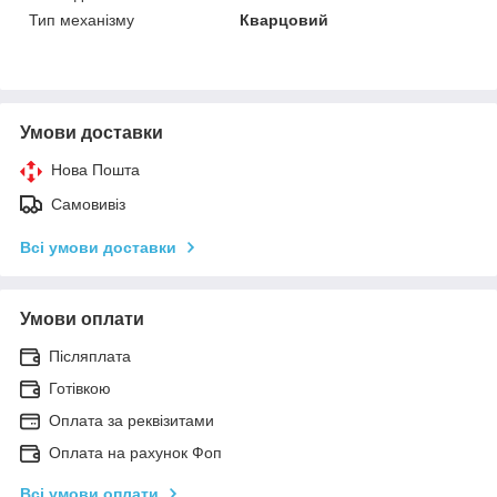
Тип механізму
Кварцовий
Умови доставки
Нова Пошта
Самовивіз
Всі умови доставки
Умови оплати
Післяплата
Готівкою
Оплата за реквізитами
Оплата на рахунок Фоп
Всі умови оплати