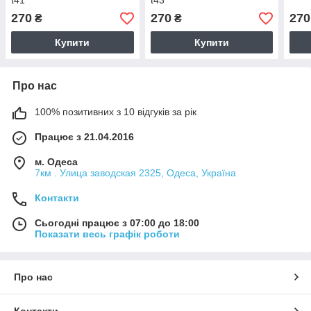
t41
t43
270
270
270
₴
₴
Купити
Купити
Про нас
100% позитивних з 10 відгуків за рік
Працює з 21.04.2016
м. Одеса
7км . Улица заводская 2325, Одеса, Україна
Контакти
Сьогодні працює з 07:00 до 18:00
Показати весь графік роботи
Про нас