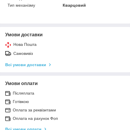
Тип механізму
Кварцовий
Умови доставки
Нова Пошта
Самовивіз
Всі умови доставки
Умови оплати
Післяплата
Готівкою
Оплата за реквізитами
Оплата на рахунок Фоп
Всі умови оплати