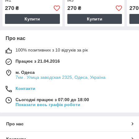
t41
t43
270
270
270
₴
₴
Купити
Купити
Про нас
100% позитивних з 10 відгуків за рік
Працює з 21.04.2016
м. Одеса
7км . Улица заводская 2325, Одеса, Україна
Контакти
Сьогодні працює з 07:00 до 18:00
Показати весь графік роботи
Про нас