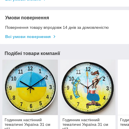
Умови повернення
Повернення товару впродовж 14 днів за домовленістю
Всі умови повернення
Подібні товари компанії
Годинник настінний
Годинник настінний
Годи
тематичні Україна 31 см
тематичні Україна 31 см
тема