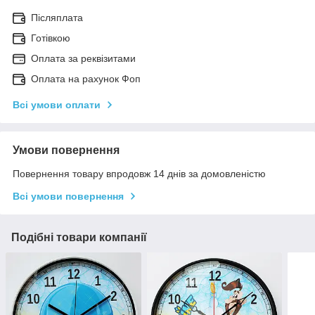
Післяплата
Готівкою
Оплата за реквізитами
Оплата на рахунок Фоп
Всі умови оплати
Умови повернення
Повернення товару впродовж 14 днів за домовленістю
Всі умови повернення
Подібні товари компанії