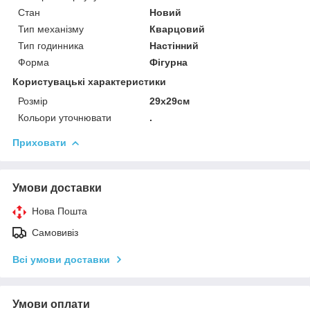
Стан
Новий
Тип механізму
Кварцовий
Тип годинника
Настінний
Форма
Фігурна
Користувацькі характеристики
Розмір
29х29см
Кольори уточнювати
.
Приховати
Умови доставки
Нова Пошта
Самовивіз
Всі умови доставки
Умови оплати