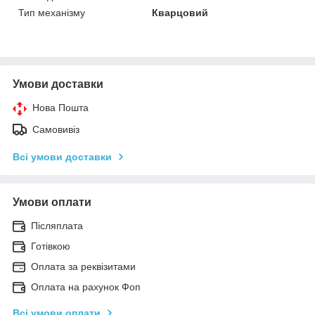
Тип механізму
Кварцовий
Умови доставки
Нова Пошта
Самовивіз
Всі умови доставки
Умови оплати
Післяплата
Готівкою
Оплата за реквізитами
Оплата на рахунок Фоп
Всі умови оплати