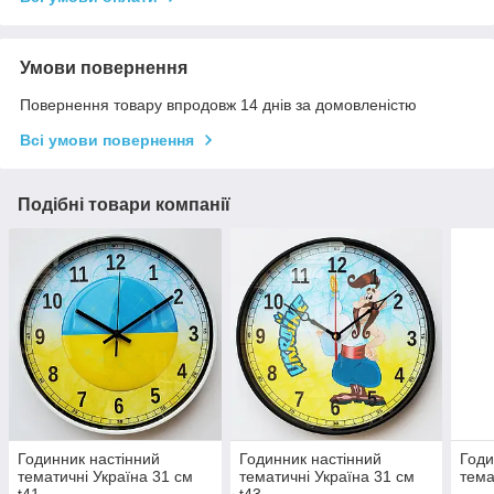
Умови повернення
Повернення товару впродовж 14 днів за домовленістю
Всі умови повернення
Подібні товари компанії
Годинник настінний
Годинник настінний
Годи
тематичні Україна 31 см
тематичні Україна 31 см
тема