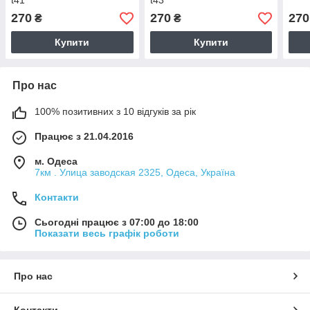
t41
t43
270
270
270
₴
₴
Купити
Купити
Про нас
100% позитивних з 10 відгуків за рік
Працює з 21.04.2016
м. Одеса
7км . Улица заводская 2325, Одеса, Україна
Контакти
Сьогодні працює з 07:00 до 18:00
Показати весь графік роботи
Про нас