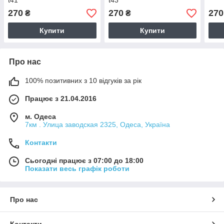
t41
t43
270
270
270
₴
₴
Купити
Купити
Про нас
100% позитивних з 10 відгуків за рік
Працює з 21.04.2016
м. Одеса
7км . Улица заводская 2325, Одеса, Україна
Контакти
Сьогодні працює з 07:00 до 18:00
Показати весь графік роботи
Про нас