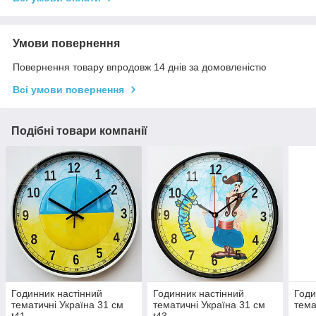
Умови повернення
Повернення товару впродовж 14 днів за домовленістю
Всі умови повернення
Подібні товари компанії
Годинник настінний
Годинник настінний
Годи
тематичні Україна 31 см
тематичні Україна 31 см
тема