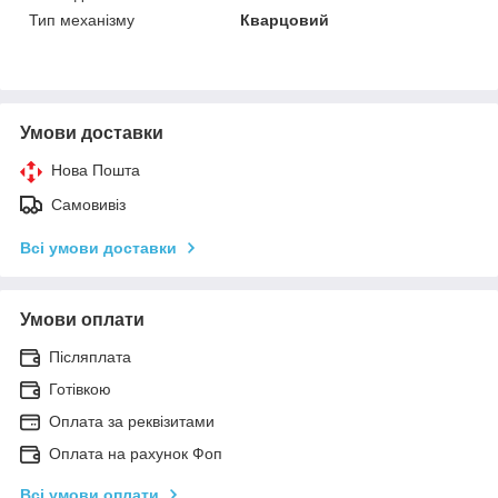
Тип механізму
Кварцовий
Умови доставки
Нова Пошта
Самовивіз
Всі умови доставки
Умови оплати
Післяплата
Готівкою
Оплата за реквізитами
Оплата на рахунок Фоп
Всі умови оплати