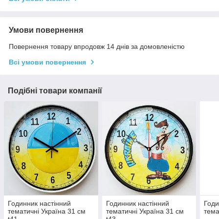
Умови повернення
Повернення товару впродовж 14 днів за домовленістю
Всі умови повернення
Подібні товари компанії
Годинник настінний
Годинник настінний
Годи
тематичні Україна 31 см
тематичні Україна 31 см
тема