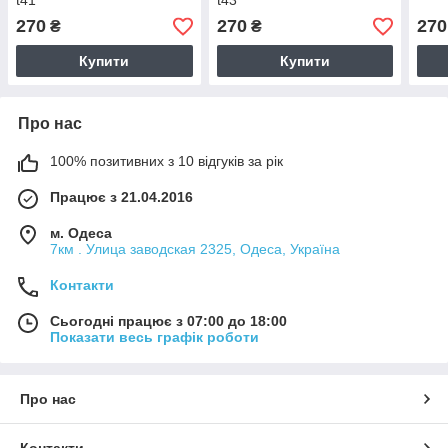
t41
t43
270
270
270
₴
₴
Купити
Купити
Про нас
100% позитивних з 10 відгуків за рік
Працює з 21.04.2016
м. Одеса
7км . Улица заводская 2325, Одеса, Україна
Контакти
Сьогодні працює з 07:00 до 18:00
Показати весь графік роботи
Про нас