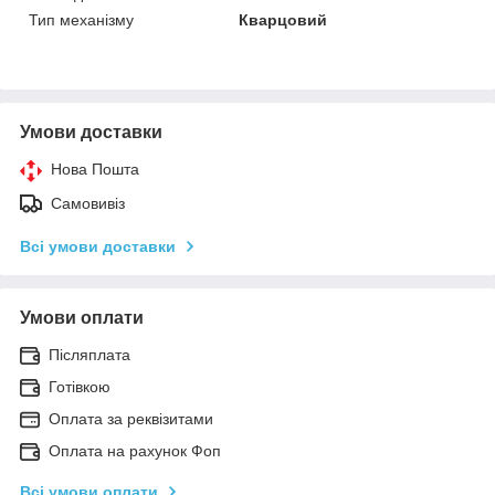
Тип механізму
Кварцовий
Умови доставки
Нова Пошта
Самовивіз
Всі умови доставки
Умови оплати
Післяплата
Готівкою
Оплата за реквізитами
Оплата на рахунок Фоп
Всі умови оплати