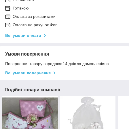
Готівкою
Оплата за реквізитами
Оплата на рахунок Фоп
Всі умови оплати
Умови повернення
Повернення товару впродовж 14 днів за домовленістю
Всі умови повернення
Подібні товари компанії