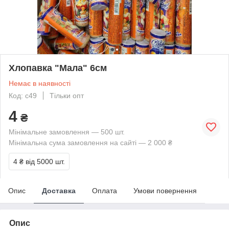
Хлопавка "Мала" 6см
Немає в наявності
Код: с49
Тільки опт
4
₴
Мінімальне замовлення — 500 шт.
Мінімальна сума замовлення на сайті — 2 000 ₴
4 ₴
від 5000 шт.
Опис
Доставка
Оплата
Умови повернення
Опис