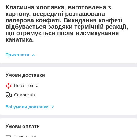
Класична хлопавка, виготовлена з
картону, всередині розташована
паперова конфеті. Викидання конфеті
відбувається завдяки термічній реакції,
що отримується після висмикування
канатика.
Приховати
Умови доставки
Нова Пошта
Самовивіз
Всі умови доставки
Умови оплати
Післяплата