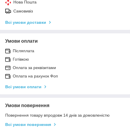
Нова Пошта
Самовивіз
Всі умови доставки
Умови оплати
Післяплата
Готівкою
Оплата за реквізитами
Оплата на рахунок Фоп
Всі умови оплати
Умови повернення
Повернення товару впродовж 14 днів за домовленістю
Всі умови повернення