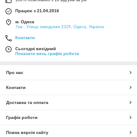
Працює з 21.04.2016
м. Одеса
7км . Улица заводская 2325, Одеса, Україна
Контакти
Сьогодні вихідний
Показати весь графік роботи
Про нас
Контакти
Доставка та оплата
Графік роботи
Повна версія сайту