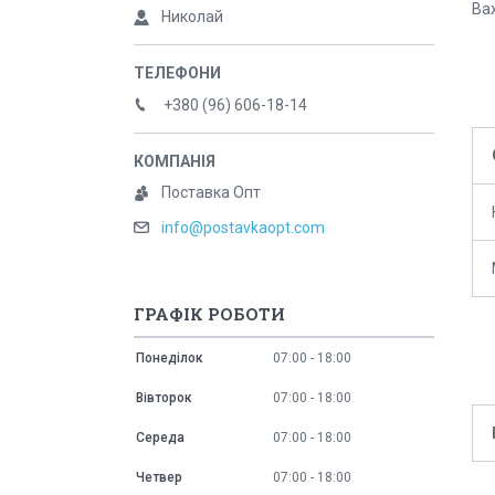
Важ
Николай
+380 (96) 606-18-14
Поставка Опт
info@postavkaopt.com
ГРАФІК РОБОТИ
Понеділок
07:00
18:00
Вівторок
07:00
18:00
Середа
07:00
18:00
Четвер
07:00
18:00