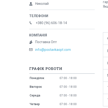
гар
Николай
Якщ
+380 (96) 606-18-14
Поставка Опт
info@postavkaopt.com
ГРАФІК РОБОТИ
Понеділок
07:00
18:00
Вівторок
07:00
18:00
Середа
07:00
18:00
Четвер
07:00
18:00