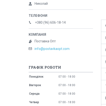
Николай
+380 (96) 606-18-14
Поставка Опт
info@postavkaopt.com
ГРАФІК РОБОТИ
Понеділок
07:00
18:00
Вівторок
07:00
18:00
Середа
07:00
18:00
Четвер
07:00
18:00