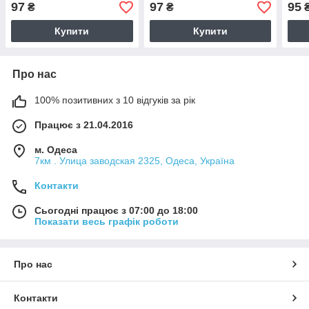
97
97
95
₴
₴
Купити
Купити
Про нас
100% позитивних з 10 відгуків за рік
Працює з 21.04.2016
м. Одеса
7км . Улица заводская 2325, Одеса, Україна
Контакти
Сьогодні працює з 07:00 до 18:00
Показати весь графік роботи
Про нас
Контакти