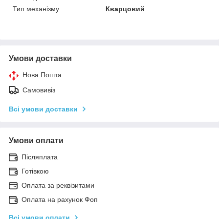
Тип механізму
Кварцовий
Умови доставки
Нова Пошта
Самовивіз
Всі умови доставки
Умови оплати
Післяплата
Готівкою
Оплата за реквізитами
Оплата на рахунок Фоп
Всі умови оплати