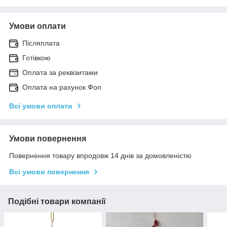
Умови оплати
Післяплата
Готівкою
Оплата за реквізитами
Оплата на рахунок Фоп
Всі умови оплати
Умови повернення
Повернення товару впродовж 14 днів за домовленістю
Всі умови повернення
Подібні товари компанії