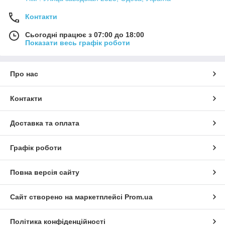
Контакти
Сьогодні працює з 07:00 до 18:00
Показати весь графік роботи
Про нас
Контакти
Доставка та оплата
Графік роботи
Повна версія сайту
Сайт створено на маркетплейсі
Prom.ua
Політика конфіденційності