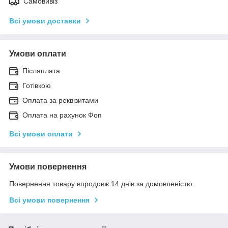
Самовивіз
Всі умови доставки
Умови оплати
Післяплата
Готівкою
Оплата за реквізитами
Оплата на рахунок Фоп
Всі умови оплати
Умови повернення
Повернення товару впродовж 14 днів за домовленістю
Всі умови повернення