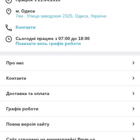
м. Одеса
7км . Улица заводская 2325, Одеса, Україна
Контакти
Сьогодні працює з 07:00 до 18:00
Показати весь графік роботи
Про нас
Контакти
Доставка та оплата
Графік роботи
Повна версія сайту
Сайт створено на маркетплейсі
Prom.ua