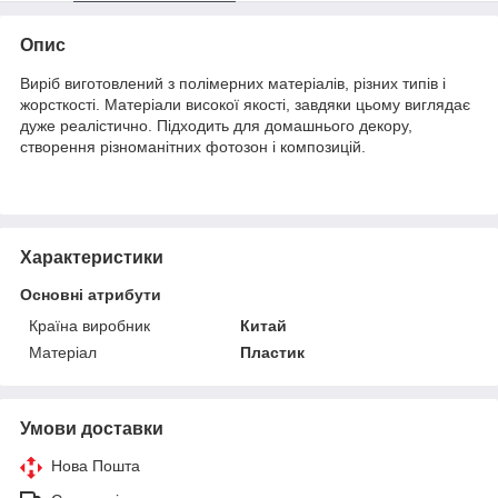
Опис
Виріб виготовлений з полімерних матеріалів, різних типів і
жорсткості. Матеріали високої якості, завдяки цьому виглядає
дуже реалістично. Підходить для домашнього декору,
створення різноманітних фотозон і композицій.
Характеристики
Основні атрибути
Країна виробник
Китай
Матеріал
Пластик
Умови доставки
Нова Пошта