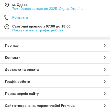
м. Одеса
7км . Улица заводская 2325, Одеса, Україна
Контакти
Сьогодні працює з 07:00 до 18:00
Показати весь графік роботи
Про нас
Контакти
Доставка та оплата
Графік роботи
Повна версія сайту
Сайт створено на маркетплейсі
Prom.ua