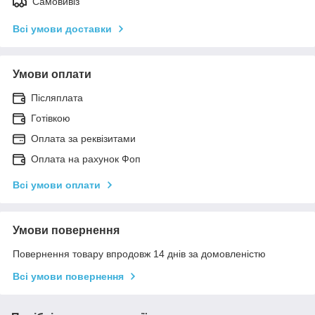
Самовивіз
Всі умови доставки
Умови оплати
Післяплата
Готівкою
Оплата за реквізитами
Оплата на рахунок Фоп
Всі умови оплати
Умови повернення
Повернення товару впродовж 14 днів за домовленістю
Всі умови повернення