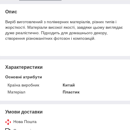
Опис
Виріб виготовлений з полімерних матеріалів, різних типів і
жорсткості. Матеріали високої якості, завдяки цьому виглядає
дуже реалістично. Підходить для домашнього декору,
створення різноманітних фотозон і композицій.
Характеристики
Основні атрибути
Країна виробник
Китай
Матеріал
Пластик
Умови доставки
Нова Пошта