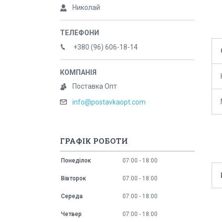
Николай
+380 (96) 606-18-14
Поставка Опт
info@postavkaopt.com
ГРАФІК РОБОТИ
Понеділок
07:00
18:00
Вівторок
07:00
18:00
Середа
07:00
18:00
Четвер
07:00
18:00