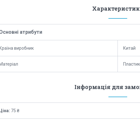
Характеристик
Основні атрибути
Країна виробник
Китай
Матеріал
Пластик
Інформація для зам
Ціна:
75 ₴