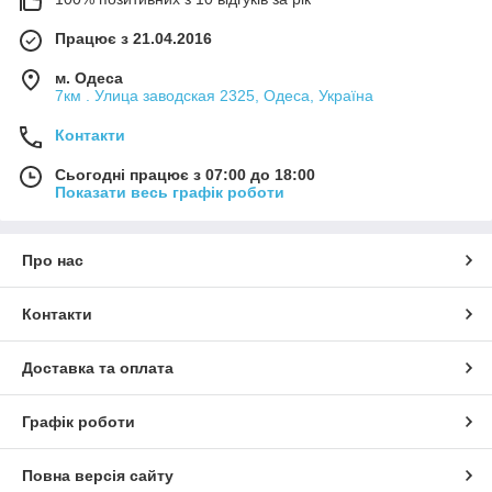
Працює з 21.04.2016
м. Одеса
7км . Улица заводская 2325, Одеса, Україна
Контакти
Сьогодні працює з 07:00 до 18:00
Показати весь графік роботи
Про нас
Контакти
Доставка та оплата
Графік роботи
Повна версія сайту