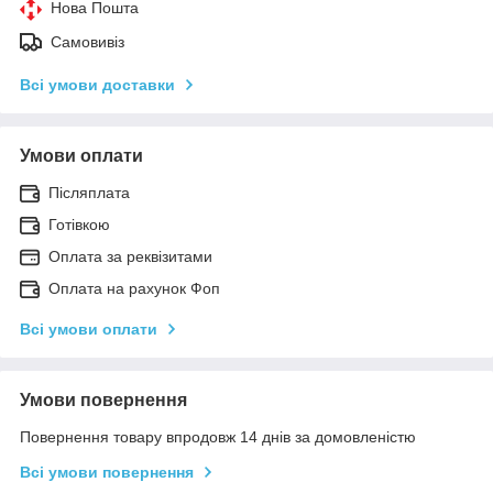
Нова Пошта
Самовивіз
Всі умови доставки
Умови оплати
Післяплата
Готівкою
Оплата за реквізитами
Оплата на рахунок Фоп
Всі умови оплати
Умови повернення
Повернення товару впродовж 14 днів за домовленістю
Всі умови повернення