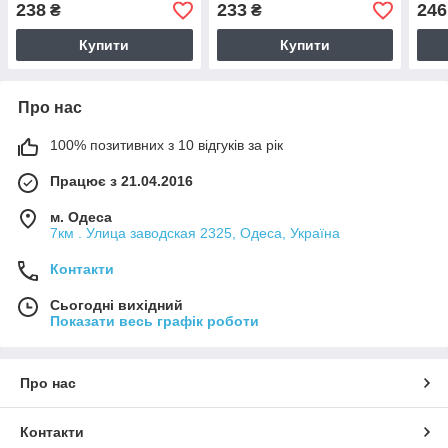
238
233
246
₴
₴
Купити
Купити
Про нас
100% позитивних з 10 відгуків за рік
Працює з 21.04.2016
м. Одеса
7км . Улица заводская 2325, Одеса, Україна
Контакти
Сьогодні вихідний
Показати весь графік роботи
Про нас
Контакти