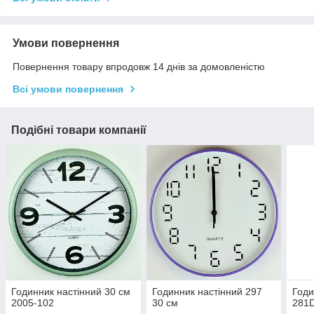
Умови повернення
Повернення товару впродовж 14 днів за домовленістю
Всі умови повернення
Подібні товари компанії
Годинник настінний 30 см
Годинник настінний 297
Годи
2005-102
30 см
281