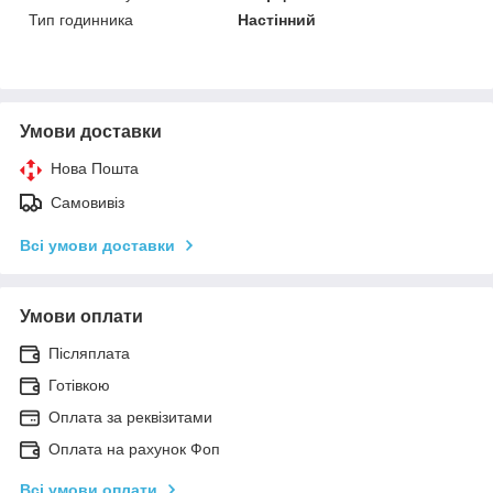
Тип годинника
Настінний
Умови доставки
Нова Пошта
Самовивіз
Всі умови доставки
Умови оплати
Післяплата
Готівкою
Оплата за реквізитами
Оплата на рахунок Фоп
Всі умови оплати