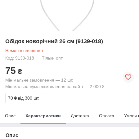
Обідок новорічний 26 см (9139-018)
Немає в наявності
Код: 9139-018
Тільки опт
75
₴
Мінімальне замовлення — 12 шт.
Мінімальна сума замовлення на сайті — 2 000 ₴
70 ₴
від 300 шт.
Опис
Характеристики
Доставка
Оплата
Умови 
Опис