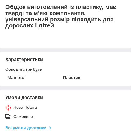
Обідок виготовлений із пластику, має
тверді та м'які компоненти,
універсальний розмір підходить для
дорослих і дітей.
Характеристики
Основні атрибути
Матеріал
Пластик
Умови доставки
Нова Пошта
Самовивіз
Всі умови доставки