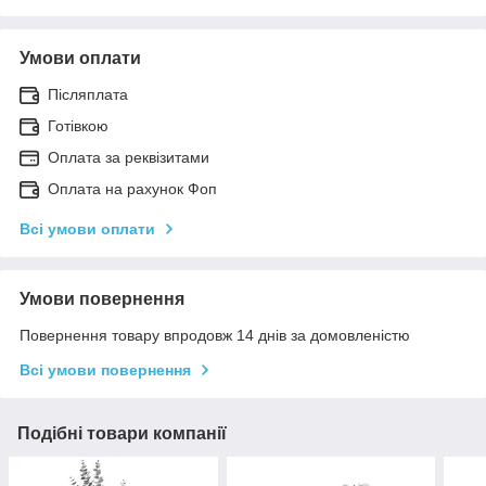
Умови оплати
Післяплата
Готівкою
Оплата за реквізитами
Оплата на рахунок Фоп
Всі умови оплати
Умови повернення
Повернення товару впродовж 14 днів за домовленістю
Всі умови повернення
Подібні товари компанії