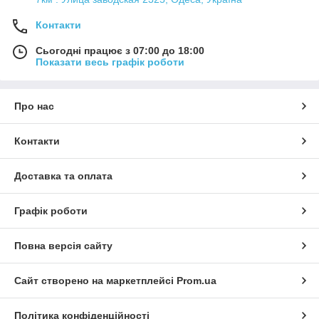
Контакти
Сьогодні працює з 07:00 до 18:00
Показати весь графік роботи
Про нас
Контакти
Доставка та оплата
Графік роботи
Повна версія сайту
Сайт створено на маркетплейсі
Prom.ua
Політика конфіденційності