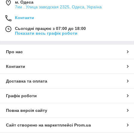
м. Одеса
7км . Улица заводская 2325, Одеса, Україна
Контакти
Сьогодні працює з 07:00 до 18:00
Показати весь графік роботи
Про нас
Контакти
Доставка та оплата
Графік роботи
Повна версія сайту
Сайт створено на маркетплейсі
Prom.ua