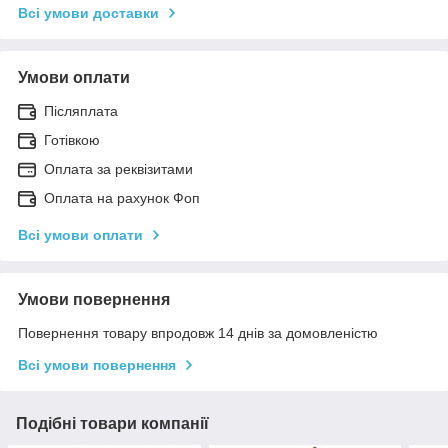
Всі умови доставки
Умови оплати
Післяплата
Готівкою
Оплата за реквізитами
Оплата на рахунок Фоп
Всі умови оплати
Умови повернення
Повернення товару впродовж 14 днів за домовленістю
Всі умови повернення
Подібні товари компанії