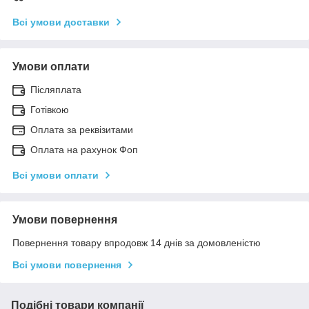
Всі умови доставки
Умови оплати
Післяплата
Готівкою
Оплата за реквізитами
Оплата на рахунок Фоп
Всі умови оплати
Умови повернення
Повернення товару впродовж 14 днів за домовленістю
Всі умови повернення
Подібні товари компанії