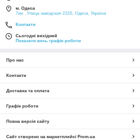
м. Одеса
7км . Улица заводская 2325, Одеса, Україна
Контакти
Сьогодні вихідний
Показати весь графік роботи
Про нас
Контакти
Доставка та оплата
Графік роботи
Повна версія сайту
Сайт створено на маркетплейсі
Prom.ua