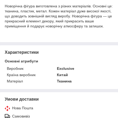
Новорічна фігура виготовлена з різних матеріалів. Основні це:
тканина, пластик, метал. Кожен матеріал дуже високої якості,
що доводить зовнішній вигляд виробу. Новорічна фігура — це
прекрасний елемент декору, який прикрасить ваше
приміщення й подарує новорічну атмосферу та затишок.
Характеристики
Основні атрибути
Виробник
Exclusive
Країна виробник
Китай
Матеріал
Тканина
Умови доставки
Нова Пошта
Самовивіз