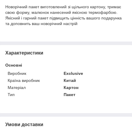
Новорічний пакет виготовлений зі щільного картону, тримає
свою форму, малюнок нанесений якісною термофарбою.
Якісний і гарний пакет підвищить цінність вашого подарунка
та доповнить ваш новорічний настрій
Характеристики
Основні
Виробник
Exclusive
Країна виробник
Китай
Матеріал
Картон
Тип
Пакет
Умови доставки