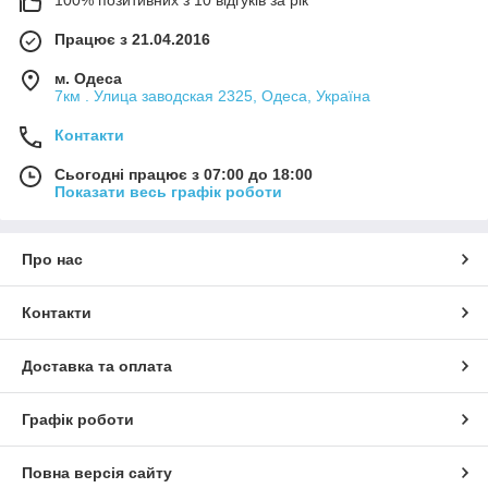
100% позитивних з 10 відгуків за рік
Працює з 21.04.2016
м. Одеса
7км . Улица заводская 2325, Одеса, Україна
Контакти
Сьогодні працює з 07:00 до 18:00
Показати весь графік роботи
Про нас
Контакти
Доставка та оплата
Графік роботи
Повна версія сайту