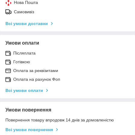
Нова Пошта
Самовивіз
Всі умови доставки
Умови оплати
Післяплата
Готівкою
Оплата за реквізитами
Оплата на рахунок Фоп
Всі умови оплати
Умови повернення
Повернення товару впродовж 14 днів за домовленістю
Всі умови повернення