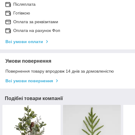
Післяплата
Готівкою
Оплата за реквізитами
Оплата на рахунок Фоп
Всі умови оплати
Умови повернення
Повернення товару впродовж 14 днів за домовленістю
Всі умови повернення
Подібні товари компанії