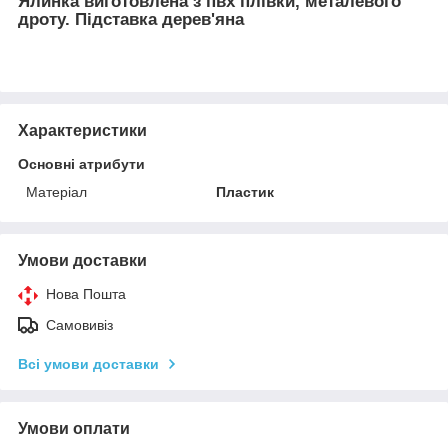
Ялинка виготовлена з пвх плівки, металевого
дроту. Підставка дерев'яна
Характеристики
Основні атрибути
Матеріал
Пластик
Умови доставки
Нова Пошта
Самовивіз
Всі умови доставки
Умови оплати