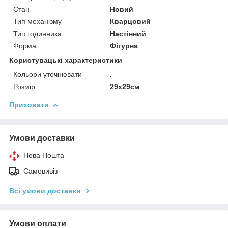
Стан
Новий
Тип механізму
Кварцовий
Тип годинника
Настінний
Форма
Фігурна
Користувацькі характеристики
Кольори уточнювати
.
Розмір
29х29см
Приховати
Умови доставки
Нова Пошта
Самовивіз
Всі умови доставки
Умови оплати