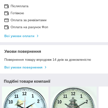
Післяплата
Готівкою
Оплата за реквізитами
Оплата на рахунок Фоп
Всі умови оплати
Умови повернення
Повернення товару впродовж 14 днів за домовленістю
Всі умови повернення
Подібні товари компанії