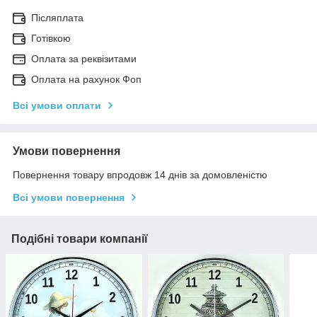
Післяплата
Готівкою
Оплата за реквізитами
Оплата на рахунок Фоп
Всі умови оплати
Умови повернення
Повернення товару впродовж 14 днів за домовленістю
Всі умови повернення
Подібні товари компанії