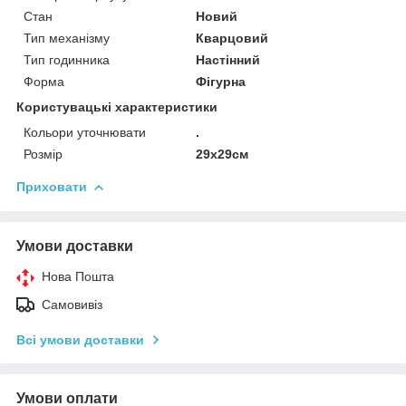
Стан
Новий
Тип механізму
Кварцовий
Тип годинника
Настінний
Форма
Фігурна
Користувацькі характеристики
Кольори уточнювати
.
Розмір
29х29см
Приховати
Умови доставки
Нова Пошта
Самовивіз
Всі умови доставки
Умови оплати