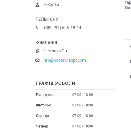
гар
Николай
Якщ
+380 (96) 606-18-14
Поставка Опт
info@postavkaopt.com
ГРАФІК РОБОТИ
Понеділок
07:00
18:00
Вівторок
07:00
18:00
Середа
07:00
18:00
Четвер
07:00
18:00