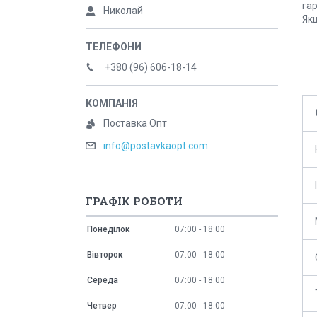
гар
Николай
Якщ
+380 (96) 606-18-14
Поставка Опт
info@postavkaopt.com
ГРАФІК РОБОТИ
Понеділок
07:00
18:00
Вівторок
07:00
18:00
Середа
07:00
18:00
Четвер
07:00
18:00