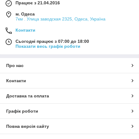
Працює з 21.04.2016
м. Одеса
7км . Улица заводская 2325, Одеса, Україна
Контакти
Сьогодні працює з 07:00 до 18:00
Показати весь графік роботи
Про нас
Контакти
Доставка та оплата
Графік роботи
Повна версія сайту