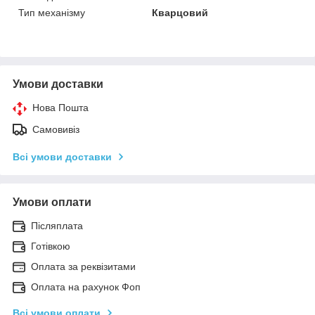
Тип механізму
Кварцовий
Умови доставки
Нова Пошта
Самовивіз
Всі умови доставки
Умови оплати
Післяплата
Готівкою
Оплата за реквізитами
Оплата на рахунок Фоп
Всі умови оплати