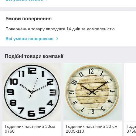
Умови повернення
Повернення товару впродовж 14 днів за домовленістю
Всі умови повернення
Подібні товари компанії
Годинник настінний 30см
Годинник настінний 30 см
Годи
9750
2005-110
375