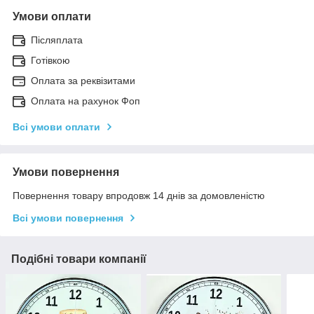
Умови оплати
Післяплата
Готівкою
Оплата за реквізитами
Оплата на рахунок Фоп
Всі умови оплати
Умови повернення
Повернення товару впродовж 14 днів за домовленістю
Всі умови повернення
Подібні товари компанії