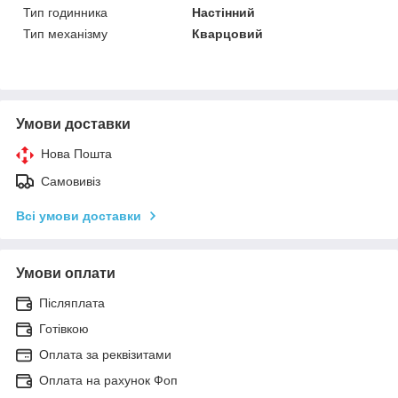
Тип годинника
Настінний
Тип механізму
Кварцовий
Умови доставки
Нова Пошта
Самовивіз
Всі умови доставки
Умови оплати
Післяплата
Готівкою
Оплата за реквізитами
Оплата на рахунок Фоп