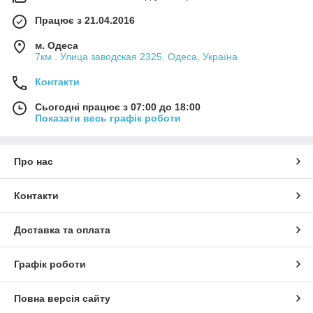
Працює з 21.04.2016
м. Одеса
7км . Улица заводская 2325, Одеса, Україна
Контакти
Сьогодні працює з 07:00 до 18:00
Показати весь графік роботи
Про нас
Контакти
Доставка та оплата
Графік роботи
Повна версія сайту