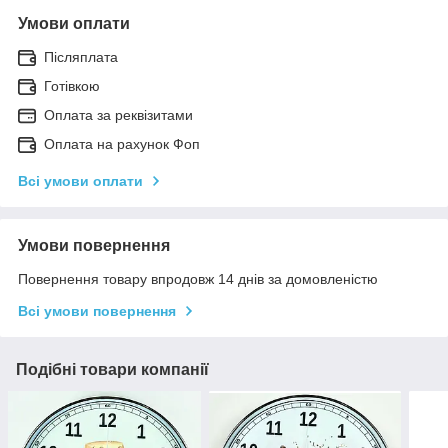
Умови оплати
Післяплата
Готівкою
Оплата за реквізитами
Оплата на рахунок Фоп
Всі умови оплати
Умови повернення
Повернення товару впродовж 14 днів за домовленістю
Всі умови повернення
Подібні товари компанії