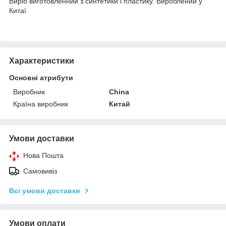
Виріб виготовленний з синтетики і пластику. Вироблений у
Китаї
Характеристики
Основні атрибути
Виробник
China
Країна виробник
Китай
Умови доставки
Нова Пошта
Самовивіз
Всі умови доставки
Умови оплати