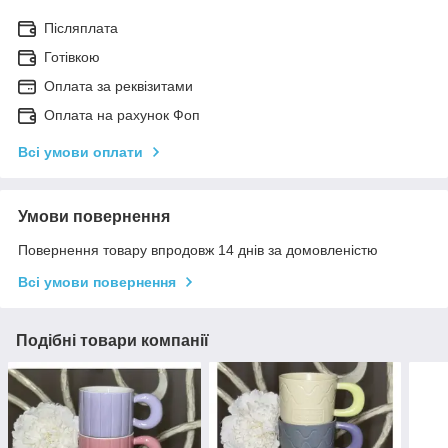
Післяплата
Готівкою
Оплата за реквізитами
Оплата на рахунок Фоп
Всі умови оплати
Умови повернення
Повернення товару впродовж 14 днів за домовленістю
Всі умови повернення
Подібні товари компанії