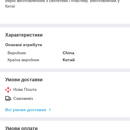
Виріб виготовленний з синтетики і пластику. Виготовлений у
Китаї
Характеристики
Основні атрибути
Виробник
China
Країна виробник
Китай
Умови доставки
Нова Пошта
Самовивіз
Всі умови доставки
Умови оплати