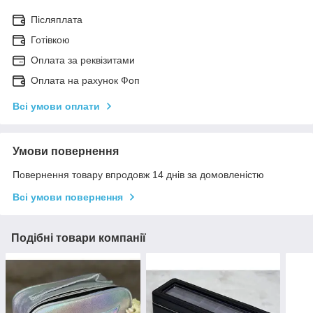
Післяплата
Готівкою
Оплата за реквізитами
Оплата на рахунок Фоп
Всі умови оплати
Умови повернення
Повернення товару впродовж 14 днів за домовленістю
Всі умови повернення
Подібні товари компанії