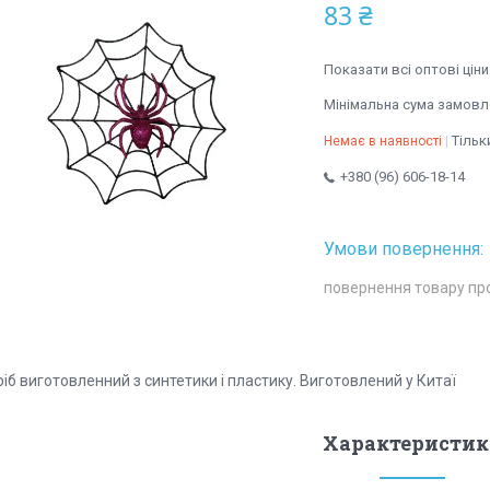
83 ₴
Показати всі оптові ціни
Мінімальна сума замовле
Тільк
Немає в наявності
+380 (96) 606-18-14
повернення товару пр
іб виготовленний з синтетики і пластику. Виготовлений у Китаї
Характеристик