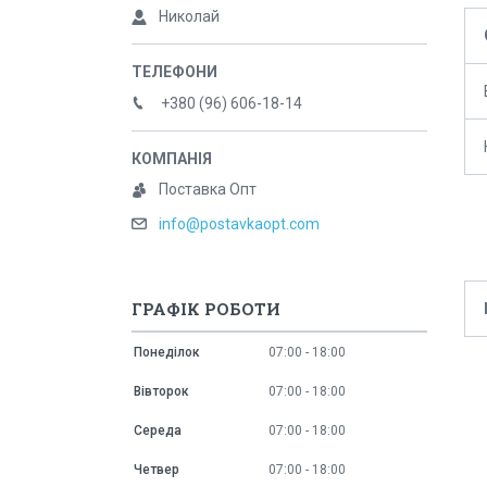
Николай
+380 (96) 606-18-14
Поставка Опт
info@postavkaopt.com
ГРАФІК РОБОТИ
Понеділок
07:00
18:00
Вівторок
07:00
18:00
Середа
07:00
18:00
Четвер
07:00
18:00