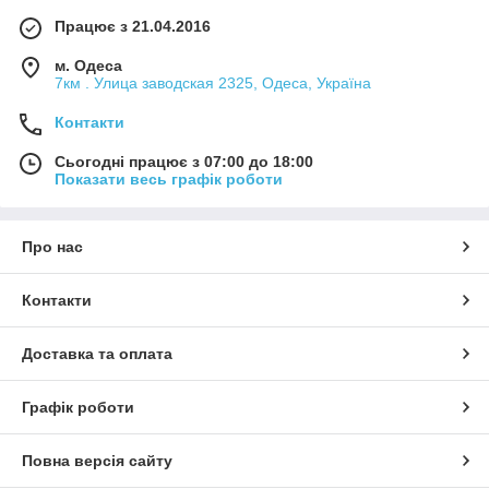
Працює з 21.04.2016
м. Одеса
7км . Улица заводская 2325, Одеса, Україна
Контакти
Сьогодні працює з 07:00 до 18:00
Показати весь графік роботи
Про нас
Контакти
Доставка та оплата
Графік роботи
Повна версія сайту