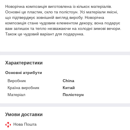
Новорічна композиція виготовлена ​​із кількох матеріалів.
Основні це пластик, скло та полістоун. Усі матеріали якісні,
що підтверджує зовнішній вигляд виробу. Новорічна
композиція стане чудовим елементом декору, вона подарує
вам затишок та тепло незважаючи на холодні зимові вечори.
Також це чудовий варіант для подарунка.
Характеристики
Основні атрибути
Виробник
China
Країна виробник
Китай
Матеріал
Полістоун
Умови доставки
Нова Пошта