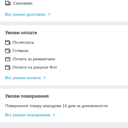
Самовивіз
Всі умови доставки
Умови оплати
Післяплата
Готівкою
Оплата за реквізитами
Оплата на рахунок Фоп
Всі умови оплати
Умови повернення
Повернення товару впродовж 14 днів за домовленістю
Всі умови повернення