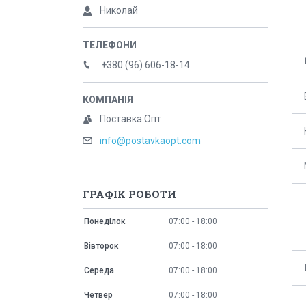
Николай
+380 (96) 606-18-14
Поставка Опт
info@postavkaopt.com
ГРАФІК РОБОТИ
Понеділок
07:00
18:00
Вівторок
07:00
18:00
Середа
07:00
18:00
Четвер
07:00
18:00