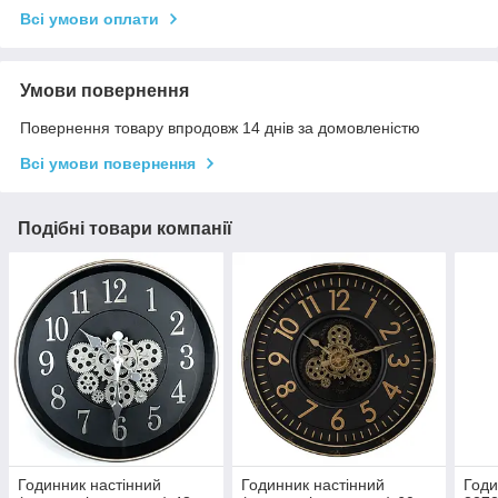
Всі умови оплати
Умови повернення
Повернення товару впродовж 14 днів за домовленістю
Всі умови повернення
Подібні товари компанії
Годинник настінний
Годинник настінний
Годи