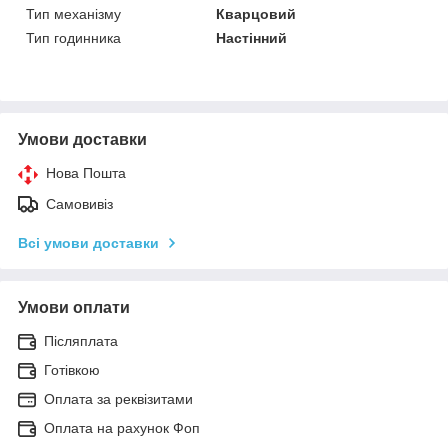
Тип механізму
Кварцовий
Тип годинника
Настінний
Умови доставки
Нова Пошта
Самовивіз
Всі умови доставки
Умови оплати
Післяплата
Готівкою
Оплата за реквізитами
Оплата на рахунок Фоп