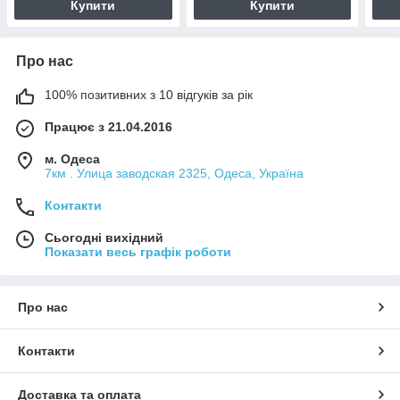
Купити
Купити
Про нас
100% позитивних з 10 відгуків за рік
Працює з 21.04.2016
м. Одеса
7км . Улица заводская 2325, Одеса, Україна
Контакти
Сьогодні вихідний
Показати весь графік роботи
Про нас
Контакти
Доставка та оплата