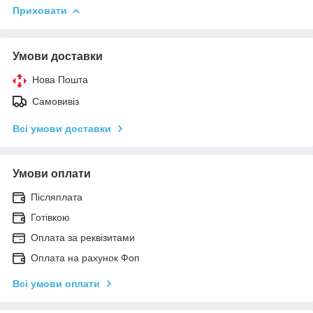
Приховати
Умови доставки
Нова Пошта
Самовивіз
Всі умови доставки
Умови оплати
Післяплата
Готівкою
Оплата за реквізитами
Оплата на рахунок Фоп
Всі умови оплати