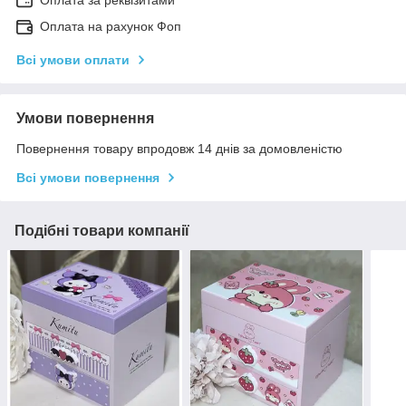
Оплата на рахунок Фоп
Всі умови оплати
Умови повернення
Повернення товару впродовж 14 днів за домовленістю
Всі умови повернення
Подібні товари компанії