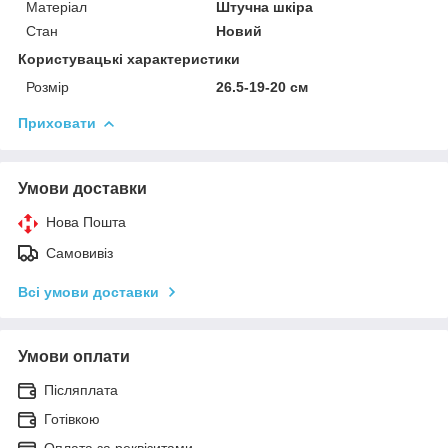
Матеріал
Штучна шкіра
Стан
Новий
Користувацькі характеристики
Розмір
26.5-19-20 см
Приховати
Умови доставки
Нова Пошта
Самовивіз
Всі умови доставки
Умови оплати
Післяплата
Готівкою
Оплата за реквізитами