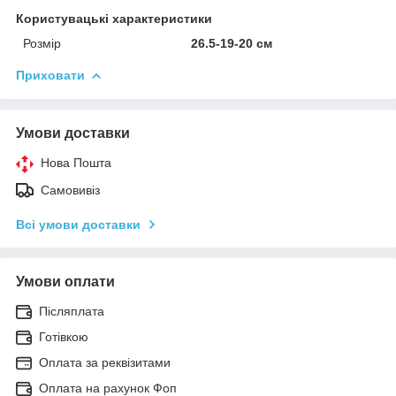
Користувацькі характеристики
Розмір
26.5-19-20 см
Приховати
Умови доставки
Нова Пошта
Самовивіз
Всі умови доставки
Умови оплати
Післяплата
Готівкою
Оплата за реквізитами
Оплата на рахунок Фоп