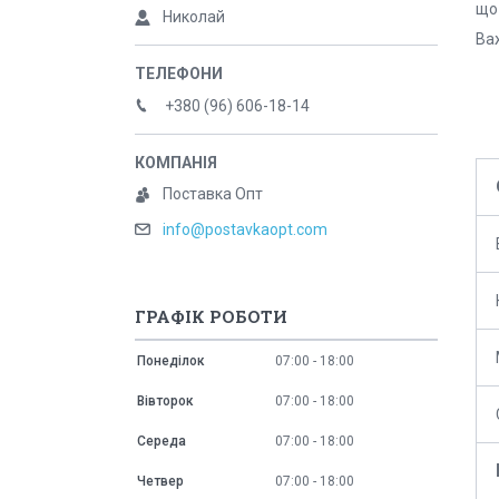
що
Николай
Важ
+380 (96) 606-18-14
Поставка Опт
info@postavkaopt.com
ГРАФІК РОБОТИ
Понеділок
07:00
18:00
Вівторок
07:00
18:00
Середа
07:00
18:00
Четвер
07:00
18:00