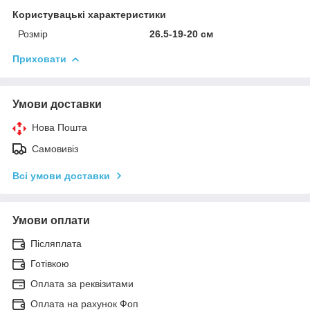
Користувацькі характеристики
Розмір
26.5-19-20 см
Приховати
Умови доставки
Нова Пошта
Самовивіз
Всі умови доставки
Умови оплати
Післяплата
Готівкою
Оплата за реквізитами
Оплата на рахунок Фоп