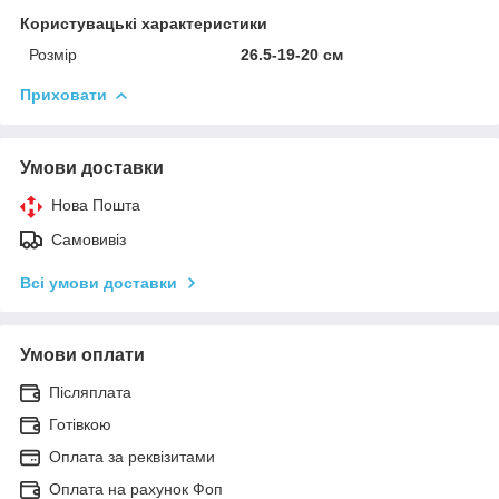
Користувацькі характеристики
Розмір
26.5-19-20 см
Приховати
Умови доставки
Нова Пошта
Самовивіз
Всі умови доставки
Умови оплати
Післяплата
Готівкою
Оплата за реквізитами
Оплата на рахунок Фоп