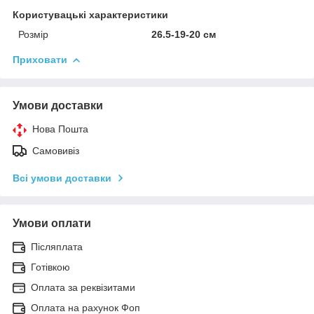
Користувацькі характеристики
Розмір
26.5-19-20 см
Приховати
Умови доставки
Нова Пошта
Самовивіз
Всі умови доставки
Умови оплати
Післяплата
Готівкою
Оплата за реквізитами
Оплата на рахунок Фоп