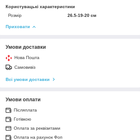
Користувацькі характеристики
Розмір
26.5-19-20 см
Приховати
Умови доставки
Нова Пошта
Самовивіз
Всі умови доставки
Умови оплати
Післяплата
Готівкою
Оплата за реквізитами
Оплата на рахунок Фоп