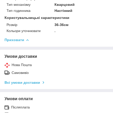
Тип механізму
Кварцовий
Тип годинника
Настінний
Користувальницькі характеристики
Розмір
36-36см
Кольори уточнювати
.
Приховати
Умови доставки
Нова Пошта
Самовивіз
Всі умови доставки
Умови оплати
Післяплата