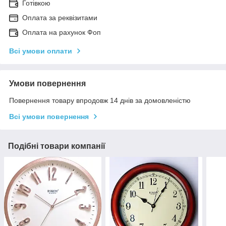
Готівкою
Оплата за реквізитами
Оплата на рахунок Фоп
Всі умови оплати
Умови повернення
Повернення товару впродовж 14 днів за домовленістю
Всі умови повернення
Подібні товари компанії